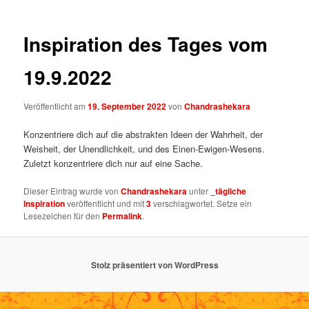
Inspiration des Tages vom
19.9.2022
Veröffentlicht am
19. September 2022
von
Chandrashekara
Konzentriere dich auf die abstrakten Ideen der Wahrheit, der
Weisheit, der Unendlichkeit, und des Einen-Ewigen-Wesens.
Zuletzt konzentriere dich nur auf eine Sache.
Dieser Eintrag wurde von
Chandrashekara
unter
_tägliche
Inspiration
veröffentlicht und mit
3
verschlagwortet. Setze ein
Lesezeichen für den
Permalink
.
Stolz präsentiert von WordPress